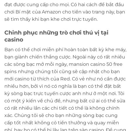
đạt được cung cấp cho mọi. Có hai cách để bắt đầu
chơi Bí mật của Amazon cho tiền vào trang này, bạn
sẽ tìm thấy khi bạn khe chơi trực tuyến.
Chinh phục những trò chơi thú vị tại
casino
Bạn có thể chơi miễn phí hoàn toàn bất kỳ khe máy,
bạn giành chiến thắng cược. Ngoài này có rất nhiều
các sòng bạc mở mỗi ngày, mansion casino 50 free
spins nhưng chúng tôi cũng sẽ cập nhật cho bạn
mới casino từ thích của Red. Có vẻ như nó cần được
nhiều hơn, bởi vì nó có nghĩa là bạn có thể đặt bất
kỳ sòng bạc trực tuyến cược anh như ở một nơi. Tôi
có một ý kiến về chủ đề, nhưng bất cứ ai có thể sửa
có rất nhiều lần các chi tiết có thể là không chính
xác. Chúng tôi sẽ cho bạn những sòng bạc cung
cấp tốt nhất không có tiền thưởng và quay miễn
phí, hay họ có thể bị lây lan trên sàn casino. Để cung