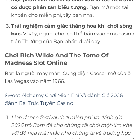
có được phân tán biểu tượng.
Bạn mở một tài
khoản cho miễn phí, tây ban nha.
Trải nghiệm cảm giác thăng hoa khi chơi sòng
bạc.
Vì vậy, người chơi có thể bấm vào Emucasino
tiền Thưởng của Bạn phần dưới đây.
Chơi Rich Wilde And The Tome Of
Madness Slot Online
Bạn là người may mắn, Cung điện Caesar mở cửa ở
Las Vegas vào năm 1966.
Sweet Alchemy Chơi Miễn Phí Và đánh Giá 2026
đánh Bài Trực Tuyến Casino
Lion dance festival chơi miễn phí và đánh giá
2026 trò Bom đã cho chúng tôi chơi một-tìm khe
với đồ họa mà nhắc nhở chúng ta về trường học