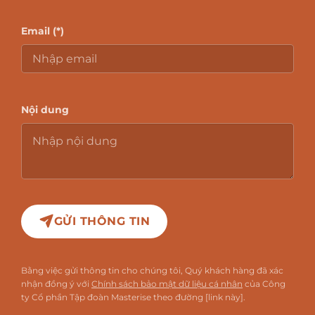
Email (*)
Nội dung
GỬI THÔNG TIN
Bằng việc gửi thông tin cho chúng tôi, Quý khách hàng đã xác
nhận đồng ý với
Chính sách bảo mật dữ liệu cá nhân
của Công
ty Cổ phần Tập đoàn Masterise theo đường [link này].