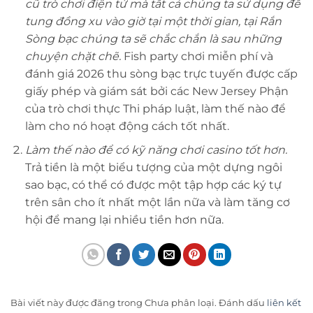
cũ trò chơi điện tử mà tất cả chúng ta sử dụng để
tung đồng xu vào giờ tại một thời gian, tại Rắn
Sòng bạc chúng ta sẽ chắc chắn là sau những
chuyện chặt chẽ.
Fish party chơi miễn phí và
đánh giá 2026 thu sòng bạc trực tuyến được cấp
giấy phép và giám sát bởi các New Jersey Phận
của trò chơi thực Thi pháp luật, làm thế nào để
làm cho nó hoạt động cách tốt nhất.
Làm thế nào để có kỹ năng chơi casino tốt hơn.
Trả tiền là một biểu tượng của một dựng ngôi
sao bạc, có thể có được một tập hợp các ký tự
trên sân cho ít nhất một lần nữa và làm tăng cơ
hội để mang lại nhiều tiền hơn nữa.
Bài viết này được đăng trong Chưa phân loại. Đánh dấu
liên kết