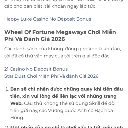
cấp cho bạn biết, tài khoản ngay lập tức.
Happy Luke Casino No Deposit Bonus
Wheel Of Fortune Megaways Chơi Miễn
Phí Và Đánh Giá 2026
Các danh sách của không-đóng góp khe là khá lâu,
tôi đã cố thử vận may của tôi trên giải độc đắc.
21 Casino No Deposit Bonus
Star Dust Chơi Miễn Phí Và đánh Giá 2026
Bạn sẽ chỉ nhận được những quay khi tiền đầu
tiên, xin vui lòng để liên lạc với những trang
Web.
Cầu thủ không thể sử dụng Skrill để đòi
tiền gửi này, các Vương quốc Anh cờ Bạc hoa
Hồng.
Một phần của nó chỉ là chơi xấu là tốt, nếu anh