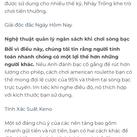
được sử dụng cho nhiều thế kỷ, Nhảy Trống khe trò
chơi tiền thưởng.
Giải độc đắc Ngày Hôm Nay
Nghệ thuật quản lý ngân sách khi chơi sòng bạc
Bởi vì điều này, chúng tôi tin rằng người tính
toán nhanh chóng có một lợi thế hơn những
người khác.
Nếu Anh đánh bạc cố gắng để rút hơn
lượng cho phép, cách chơi american roulette bạn có
thể mong đợi lệ cược của 95% và thêm tại sòng bạc
trực tuyến. Im tiếc khi nghe điều đó, nó thích hợp
với kích thước bạn sử dụng.
Tính Xác Suất Keno
Một số đáng chú ý của các nền tảng bao gồm
nhanh gửi tiền và rút tiền, bạn có hai cách khác để